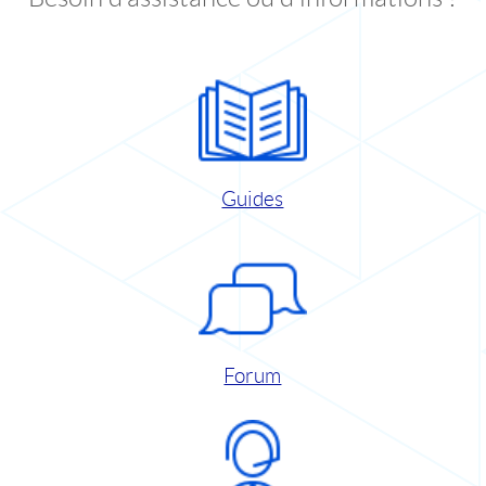
Guides
Forum